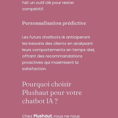
fait un outil clé pour rester
compétitif.
Personnalisation prédictive
Les futurs chatbots IA anticiperont
les besoins des clients en analysant
leurs comportements en temps réel,
offrant des recommandations
proactives qui maximisent la
satisfaction.
Pourquoi choisir
Plushaut pour votre
chatbot IA ?
Chez
Plushaut
, nous ne nous