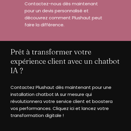
Contactez-nous dès maintenant
pour un devis personnalisé et
découvrez comment Plushaut peut
faire la différence.
Prêt à transformer votre
expérience client avec un chatbot
IA ?
Contactez Plushaut dès maintenant pour une
installation chatbot IA sur mesure qui
révolutionnera votre service client et boostera
vos performances. Cliquez ici et lancez votre
transformation digitale !