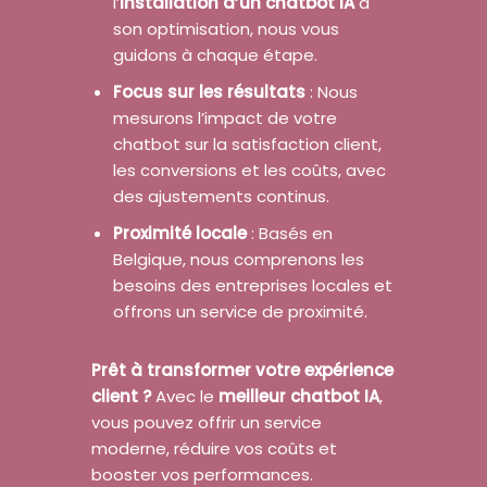
l’
installation d’un chatbot IA
à
son optimisation, nous vous
guidons à chaque étape.
Focus sur les résultats
: Nous
mesurons l’impact de votre
chatbot sur la satisfaction client,
les conversions et les coûts, avec
des ajustements continus.
Proximité locale
: Basés en
Belgique, nous comprenons les
besoins des entreprises locales et
offrons un service de proximité.
Prêt à transformer votre expérience
client ?
Avec le
meilleur chatbot IA
,
vous pouvez offrir un service
moderne, réduire vos coûts et
booster vos performances.