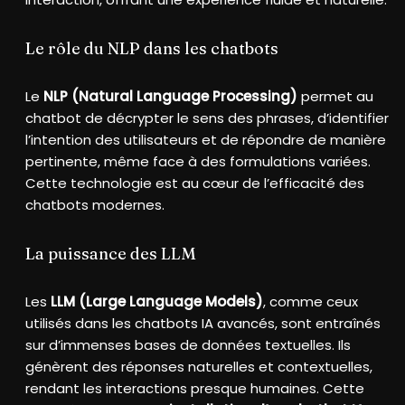
Le rôle du NLP dans les chatbots
Le
NLP (Natural Language Processing)
permet au
chatbot de décrypter le sens des phrases, d’identifier
l’intention des utilisateurs et de répondre de manière
pertinente, même face à des formulations variées.
Cette technologie est au cœur de l’efficacité des
chatbots modernes.
La puissance des LLM
Les
LLM (Large Language Models)
, comme ceux
utilisés dans les chatbots IA avancés, sont entraînés
sur d’immenses bases de données textuelles. Ils
génèrent des réponses naturelles et contextuelles,
rendant les interactions presque humaines. Cette