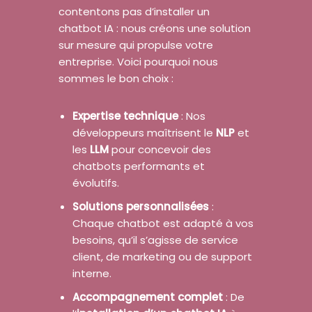
contentons pas d’installer un
chatbot IA : nous créons une solution
sur mesure qui propulse votre
entreprise. Voici pourquoi nous
sommes le bon choix :
Expertise technique
: Nos
développeurs maîtrisent le
NLP
et
les
LLM
pour concevoir des
chatbots performants et
évolutifs.
Solutions personnalisées
:
Chaque chatbot est adapté à vos
besoins, qu’il s’agisse de service
client, de marketing ou de support
interne.
Accompagnement complet
: De