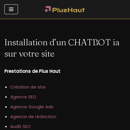
Aller
au
contenu
Installation d’un CHATBOT ia
sur votre site
Prestations de Plus Haut
Création de site
Agence SEO
Agence Google Ads
Agence de rédaction
Audit SEO