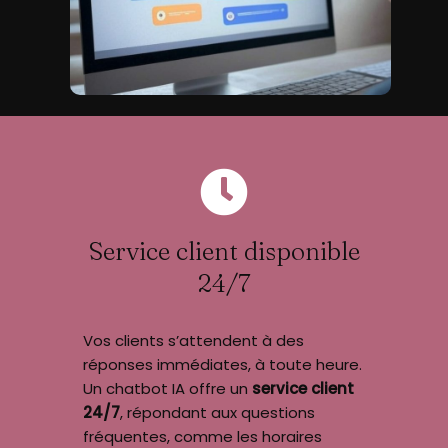
Service client disponible
24/7
Vos clients s’attendent à des
réponses immédiates, à toute heure.
Un chatbot IA offre un
service client
24/7
, répondant aux questions
fréquentes, comme les horaires