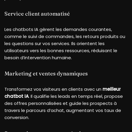
Service client automatisé
Les chatbots IA gèrent les demandes courantes,
comme le suivi de commandes, les retours produits ou
les questions sur vos services. Ils orientent les
utilisateurs vers les bonnes ressources, réduisant le
besoin d’intervention humaine.
Marketing et ventes dynamiques
Transformez vos visiteurs en clients avec un
meilleur
chatbot IA
. Il qualifie les leads en temps réel, propose
des offres personnalisées et guide les prospects à
travers le parcours d’achat, augmentant vos taux de
conversion.