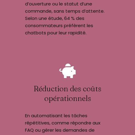
d’ouverture ou le statut d’une
commande, sans temps d’attente.
Selon une étude, 64 % des
consommateurs préfèrent les
chatbots pour leur rapidité.
Réduction des coûts
opérationnels
En automatisant les tâches
répétitives, comme répondre aux
FAQ ou gérer les demandes de