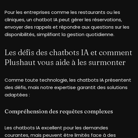
Pour les entreprises comme les restaurants ou les
cliniques, un chatbot IA peut gérer les réservations,
envoyer des rappels et répondre aux questions sur les
disponibilités, simplifiant la gestion quotidienne.
Les défis des chatbots IA et comment
Plushaut vous aide à les surmonter
Comme toute technologie, les chatbots IA présentent
des défis, mais notre expertise garantit des solutions
adaptées :
Compréhension des requêtes complexes
Les chatbots IA excellent pour les demandes
courantes, mais peuvent être limités face à des