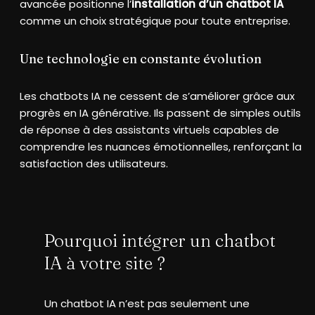
avancée positionne l’
installation d’un chatbot IA
comme un choix stratégique pour toute entreprise.
Une technologie en constante évolution
Les chatbots IA ne cessent de s’améliorer grâce aux
progrès en IA générative. Ils passent de simples outils
de réponse à des assistants virtuels capables de
comprendre les nuances émotionnelles, renforçant la
satisfaction des utilisateurs.
Pourquoi intégrer un chatbot
IA à votre site ?
Un chatbot IA n’est pas seulement une