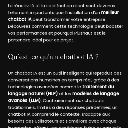
La réactivité et la satisfaction client sont devenus
tellement importants que l’installation d’un
meilleur
chatbot IA
peut transformer votre entreprise.
Découvrez comment cette technologie peut booster
vos performances et pourquoi Plushaut est le
partenaire idéal pour ce projet.
Qu’est-ce qu’un chatbot IA ?
Un chatbot IA est un outil intelligent qui reproduit des
conversations humaines en temps réel, grâce à des
technologies avancées comme le
traitement du
langage naturel (NLP)
et les
modèles de langage
avancés (LLM)
. Contrairement aux chatbots
traditionnels, limités à des réponses prédéfinies, un
chatbot IA comprend le contexte, s’adapte aux
besoins des utilisateurs et s’améliore avec chaque
interaction, offrant une expérience fluide et naturelle.