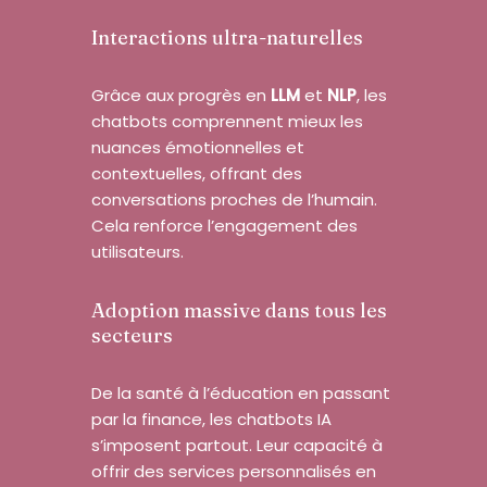
Interactions ultra-naturelles
Grâce aux progrès en
LLM
et
NLP
, les
chatbots comprennent mieux les
nuances émotionnelles et
contextuelles, offrant des
conversations proches de l’humain.
Cela renforce l’engagement des
utilisateurs.
Adoption massive dans tous les
secteurs
De la santé à l’éducation en passant
par la finance, les chatbots IA
s’imposent partout. Leur capacité à
offrir des services personnalisés en