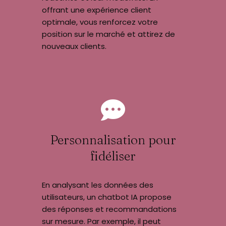
offrant une expérience client
optimale, vous renforcez votre
position sur le marché et attirez de
nouveaux clients.
Personnalisation pour
fidéliser
En analysant les données des
utilisateurs, un chatbot IA propose
des réponses et recommandations
sur mesure. Par exemple, il peut