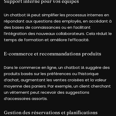
Support interne pour vos équipes
Un chatbot IA peut simplifier les processus internes en
répondant aux questions des employés, en accédant à
des bases de connaissances ou en facilitant
l’intégration des nouveaux collaborateurs. Cela réduit le
temps de formation et améliore l’efficacité.
E-commerce et recommandations produits
Dans le commerce en ligne, un chatbot IA suggère des
produits basés sur les préférences ou l’historique
d’achat, augmentant les ventes croisées et la valeur
moyenne des paniers. Par exemple, un client cherchant
un vêtement peut recevoir des suggestions
d’accessoires assortis.
Gestion des réservations et planifications