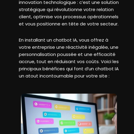
innovation technologique : c’est une solution
stratégique qui révolutionne votre relation
client, optimise vos processus opérationnels
et vous positionne en tête de votre secteur.
En installant un chatbot IA, vous offrez à
votre entreprise une réactivité inégalée, une
personnalisation poussée et une efficacité
accrue, tout en réduisant vos coûts. Voici les
principaux bénéfices qui font d’un chatbot IA
un atout incontournable pour votre site :