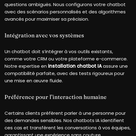
questions ambiguës. Nous configurons votre chatbot
avec des scénarios personnalisés et des algorithmes
avancés pour maximiser sa précision.
Intégration avec vos systèmes
Un chatbot doit s’intégrer à vos outils existants,
comme votre CRM ou votre plateforme e-commerce.
Notre expertise en
installation chatbot IA
assure une
compatibilité parfaite, avec des tests rigoureux pour
une mise en œuvre fluide.
Préférence pour l’interaction humaine
Certains clients préfèrent parler à une personne pour
des demandes sensibles. Nos chatbots IA identifient
ces cas et transfèrent les conversations à vos équipes,
garantissant une expérience sans couture.