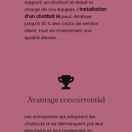
support, un chatbot IA réduit la
charge de vos équipes. L’
installation
d’un chatbot IA
peut diminuer
jusqu’à 30 % des coûts de service
client, tout en maintenant une
qualité élevée.
Avantage concurrentiel
Les entreprises qui adoptent les
chatbots IA se démarquent par leur
réactivité et leur modernité. En