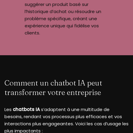
suggérer un produit basé sur
l’historique d’achat ou résoudre un
problème spécifique, créant une
expérience unique qui fidélise vos
clients.
Comment un chatbot IA peut
transformer votre entreprise
Les
chatbots IA
s’adaptent à une multitude de
besoins, rendant vos processus plus efficaces et vos
interactions plus engageantes. Voici les cas d’usage les
plus impactants :